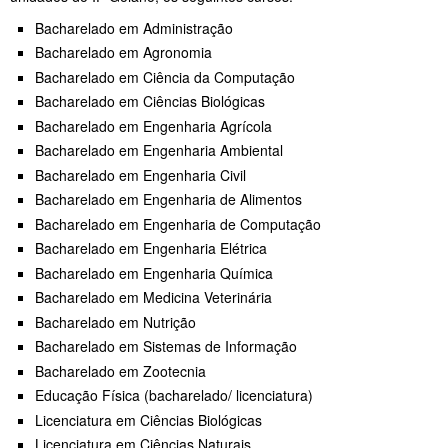
Bacharelado em Administração
Bacharelado em Agronomia
Bacharelado em Ciência da Computação
Bacharelado em Ciências Biológicas
Bacharelado em Engenharia Agrícola
Bacharelado em Engenharia Ambiental
Bacharelado em Engenharia Civil
Bacharelado em Engenharia de Alimentos
Bacharelado em Engenharia de Computação
Bacharelado em Engenharia Elétrica
Bacharelado em Engenharia Química
Bacharelado em Medicina Veterinária
Bacharelado em Nutrição
Bacharelado em Sistemas de Informação
Bacharelado em Zootecnia
Educação Física (bacharelado/ licenciatura)
Licenciatura em Ciências Biológicas
Licenciatura em Ciências Naturais