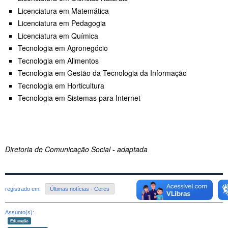
Licenciatura em Matemática
Licenciatura em Pedagogia
Licenciatura em Química
Tecnologia em Agronegócio
Tecnologia em Alimentos
Tecnologia em Gestão da Tecnologia da Informação
Tecnologia em Horticultura
Tecnologia em Sistemas para Internet
Diretoria de Comunicação Social - adaptada
registrado em:
Últimas notícias - Ceres
Assunto(s):
Educação