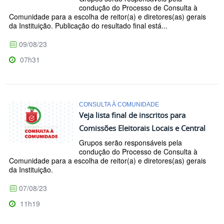
condução do Processo de Consulta à
Comunidade para a escolha de reitor(a) e diretores(as) gerais
da Instituição. Publicação do resultado final está...
09/08/23
07h31
CONSULTA À COMUNIDADE
Veja lista final de inscritos para
Comissões Eleitorais Locais e Central
Grupos serão responsáveis pela
condução do Processo de Consulta à
Comunidade para a escolha de reitor(a) e diretores(as) gerais
da Instituição.
07/08/23
11h19