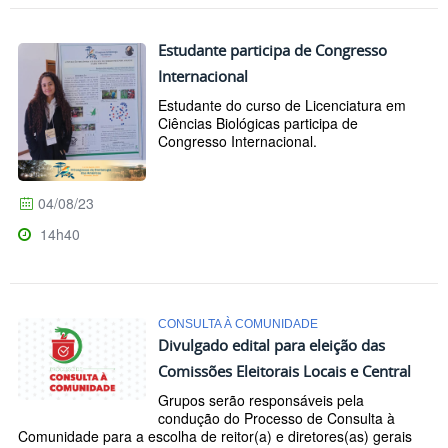
Estudante participa de Congresso
Internacional
Estudante do curso de Licenciatura em
Ciências Biológicas participa de
Congresso Internacional.
04/08/23
14h40
CONSULTA À COMUNIDADE
Divulgado edital para eleição das
Comissões Eleitorais Locais e Central
Grupos serão responsáveis pela
condução do Processo de Consulta à
Comunidade para a escolha de reitor(a) e diretores(as) gerais