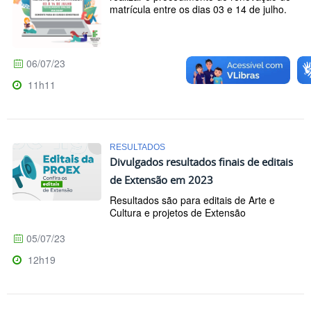
matrícula entre os dias 03 e 14 de julho.
06/07/23
11h11
RESULTADOS
Divulgados resultados finais de editais
de Extensão em 2023
Resultados são para editais de Arte e
Cultura e projetos de Extensão
05/07/23
12h19