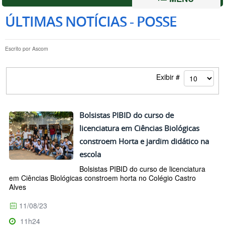
ÚLTIMAS NOTÍCIAS - POSSE
Escrito por
Ascom
Exibir #
Bolsistas PIBID do curso de
licenciatura em Ciências Biológicas
constroem Horta e jardim didático na
escola
Bolsistas PIBID do curso de licenciatura
em Ciências Biológicas constroem horta no Colégio Castro
Alves
11/08/23
11h24