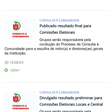
CONSULTA À COMUNIDADE
Publicado resultado final para
Comissões Eleitorais
Grupos serão responsáveis pela
condução do Processo de Consulta à
Comunidade para a escolha de reitor(a) e diretores(as) gerais
da Instituição.
10/08/23
12h41
CONSULTA À COMUNIDADE
Divulgado resultado preliminar para
Comissões Eleitorais Locais e Central
Grupos serão responsáveis pela