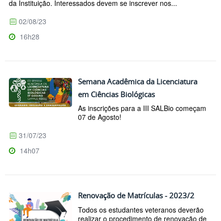
da Instituição. Interessados devem se inscrever nos...
02/08/23
16h28
Semana Acadêmica da Licenciatura
em Ciências Biológicas
As inscrições para a III SALBio começam
07 de Agosto!
31/07/23
14h07
Renovação de Matrículas - 2023/2
Todos os estudantes veteranos deverão
realizar o procedimento de renovação de