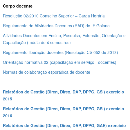
Corpo docente
Resolução 02/2010 Conselho Superior – Carga Horária
Regulamento de Atividades Docentes (RAD) do IF Goiano
Atividades Docentes em Ensino, Pesquisa, Extensão, Orientação e
Capacitação (média de 4 semestres)
Regulamento liberação docentes (Resolução CS 052 de 2013)
Orientação normativa 02 (capacitação em serviço - docentes)
Normas de colaboração esporádica de docente
Relatórios de Gestão (Diren, Direx, DAP, DPPG, GSI) exercício
2015
Relatórios de Gestão (Diren, Direx, DAP, DPPG, GSI) exercício
2016
Relatórios de Gestão (Diren, Direx, DAP, DPPG, GAE) exercício