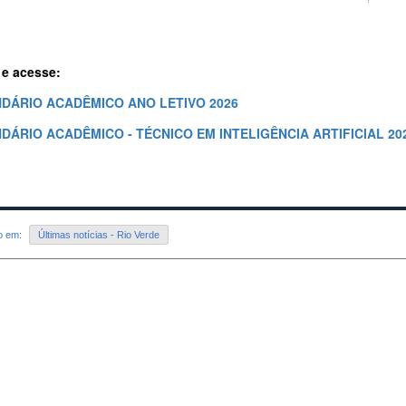
 e acesse:
DÁRIO ACADÊMICO ANO LETIVO 2026
DÁRIO ACADÊMICO - TÉCNICO EM INTELIGÊNCIA ARTIFICIAL 20
do em:
Últimas notícias - Rio Verde