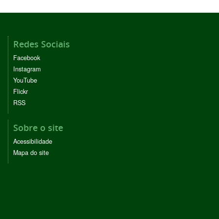
Redes Sociais
Facebook
Instagram
YouTube
Flickr
RSS
Sobre o site
Acessibilidade
Mapa do site