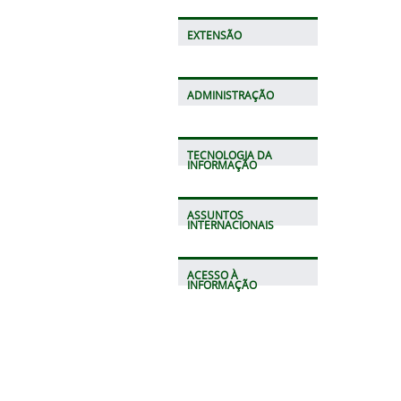
EXTENSÃO
ADMINISTRAÇÃO
TECNOLOGIA DA
INFORMAÇÃO
ASSUNTOS
INTERNACIONAIS
ACESSO À
INFORMAÇÃO