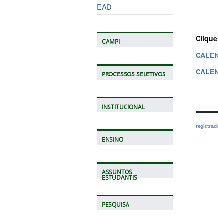
EAD
Clique
CAMPI
CALEN
CALEN
PROCESSOS SELETIVOS
INSTITUCIONAL
registra
ENSINO
ASSUNTOS
ESTUDANTIS
PESQUISA