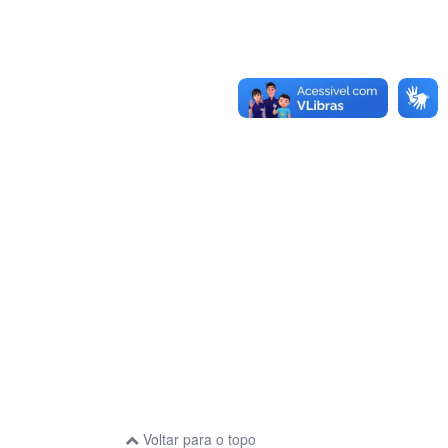
Voltar para o topo