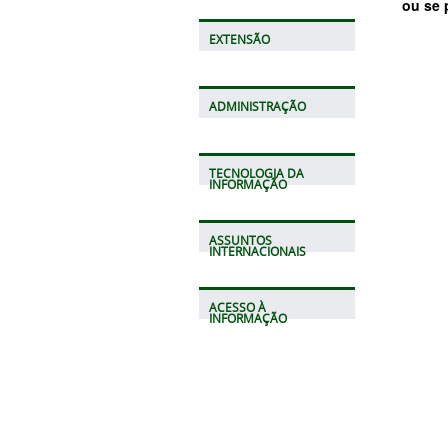
ou se 
EXTENSÃO
ADMINISTRAÇÃO
TECNOLOGIA DA
INFORMAÇÃO
ASSUNTOS
INTERNACIONAIS
ACESSO À
INFORMAÇÃO