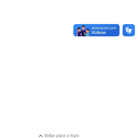
Voltar para o topo