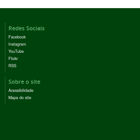
Redes Sociais
Facebook
Instagram
YouTube
Flickr
RSS
Sobre o site
Acessibilidade
Mapa do site