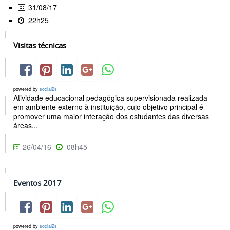
31/08/17
22h25
Visitas técnicas
powered by
social2s
Atividade educacional pedagógica supervisionada realizada
em ambiente externo à instituição, cujo objetivo principal é
promover uma maior interação dos estudantes das diversas
áreas...
26/04/16
08h45
Eventos 2017
powered by
social2s