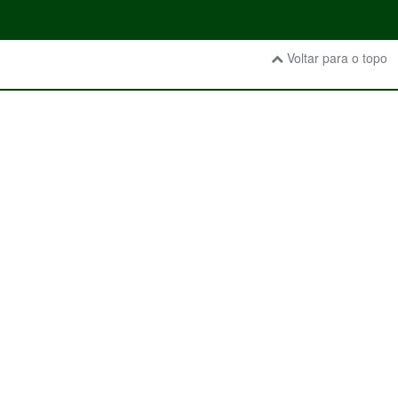
Voltar para o topo