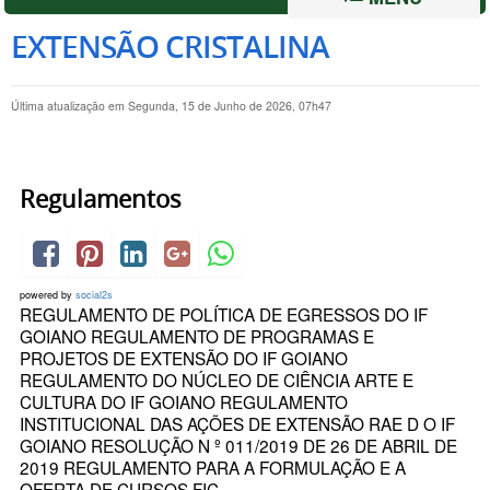
EXTENSÃO CRISTALINA
Última atualização em Segunda, 15 de Junho de 2026, 07h47
Regulamentos
powered by
social2s
REGULAMENTO DE POLÍTICA DE EGRESSOS DO IF
GOIANO REGULAMENTO DE PROGRAMAS E
PROJETOS DE EXTENSÃO DO IF GOIANO
REGULAMENTO DO NÚCLEO DE CIÊNCIA ARTE E
CULTURA DO IF GOIANO REGULAMENTO
INSTITUCIONAL DAS AÇÕES DE EXTENSÃO RAE D O IF
GOIANO RESOLUÇÃO N º 011/2019 DE 26 DE ABRIL DE
2019 REGULAMENTO PARA A FORMULAÇÃO E A
OFERTA DE CURSOS FIC