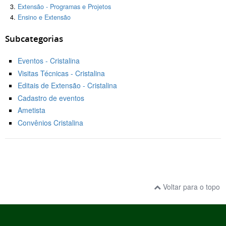
Extensão - Programas e Projetos
Ensino e Extensão
Subcategorias
Eventos - Cristalina
Visitas Técnicas - Cristalina
Editais de Extensão - Cristalina
Cadastro de eventos
Ametista
Convênios Cristalina
Voltar para o topo