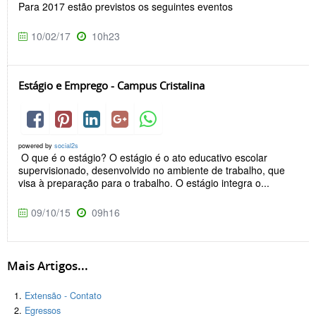
Para 2017 estão previstos os seguintes eventos
10/02/17
10h23
Estágio e Emprego - Campus Cristalina
powered by
social2s
O que é o estágio? O estágio é o ato educativo escolar
supervisionado, desenvolvido no ambiente de trabalho, que
visa à preparação para o trabalho. O estágio integra o...
09/10/15
09h16
Mais Artigos...
Extensão - Contato
Egressos