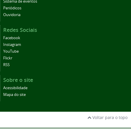
Sistema de eventos
Periódicos
Ouvidoria
Redes Sociais
Facebook
Instagram
YouTube
Flickr
RSS
Sobre o site
Acessibilidade
Mapa do site
Voltar para o topo