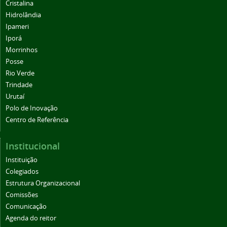
Cristalina
Hidrolândia
Ipameri
Iporá
Morrinhos
Posse
Rio Verde
Trindade
Urutaí
Polo de Inovação
Centro de Referência
Institucional
Instituição
Colegiados
Estrutura Organizacional
Comissões
Comunicação
Agenda do reitor