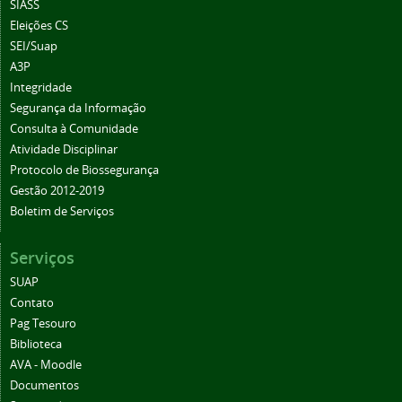
SIASS
Eleições CS
SEI/Suap
A3P
Integridade
Segurança da Informação
Consulta à Comunidade
Atividade Disciplinar
Protocolo de Biossegurança
Gestão 2012-2019
Boletim de Serviços
Serviços
SUAP
Contato
Pag Tesouro
Biblioteca
AVA - Moodle
Documentos