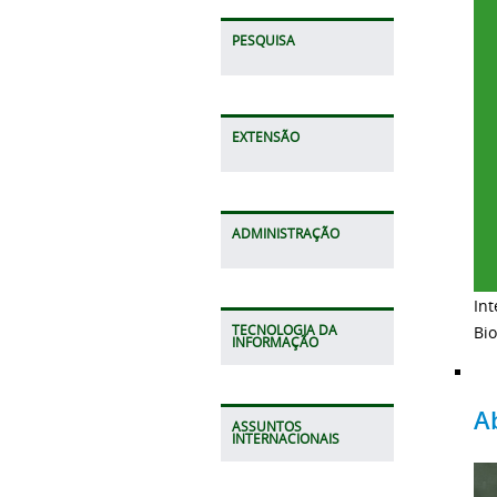
PESQUISA
EXTENSÃO
ADMINISTRAÇÃO
Int
Bio
TECNOLOGIA DA
INFORMAÇÃO
A
ASSUNTOS
INTERNACIONAIS