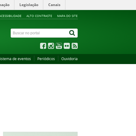
mação
Legislação
Canais
ACESSIBILIDADE
ALTO CONTRASTE
MAPA DO SITE
istema de eventos
Periódicos
Ouvidoria