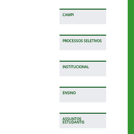
CAMPI
PROCESSOS SELETIVOS
INSTITUCIONAL
ENSINO
ASSUNTOS
ESTUDANTIS