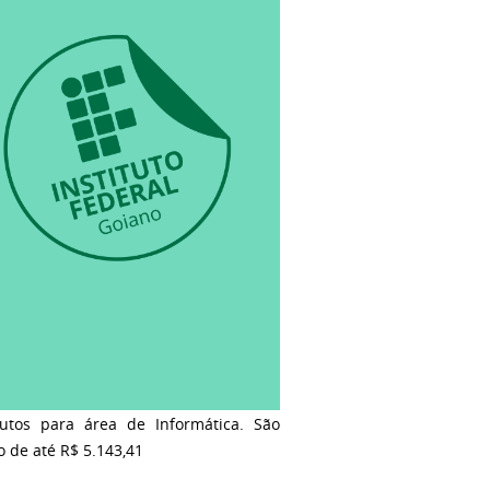
tutos para área de Informática. São
 de até R$ 5.143,41