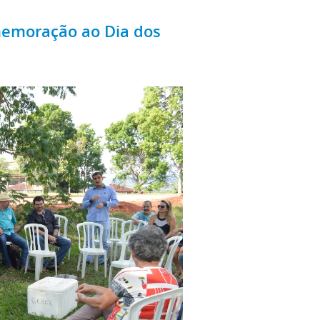
memoração ao Dia dos