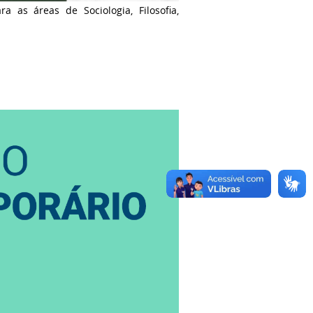
 as áreas de Sociologia, Filosofia,