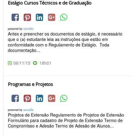
Estágio Cursos Técnicos e de Graduação
powered by
social2s
Antes e preencher os documentos de estágio, é necessário
que o (a) estudante leia as instruções que estão em
conformidade com o Regulamento de Estágio. Toda
documentação...
06/11/15
18h01
Programas e Projetos
powered by
social2s
Projetos de Extensão Regulamento de Projetos de Extensão
Formulário para cadastro de Projeto de Extensão Termo de
Compromisso e Adesão Termo de Adesão de Alunos...