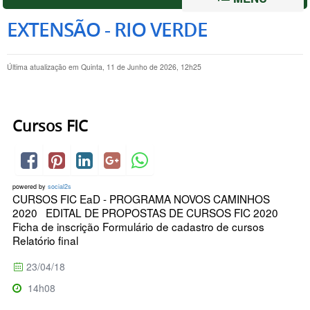
EXTENSÃO - RIO VERDE
Última atualização em Quinta, 11 de Junho de 2026, 12h25
Cursos FIC
powered by
social2s
CURSOS FIC EaD - PROGRAMA NOVOS CAMINHOS
2020 EDITAL DE PROPOSTAS DE CURSOS FIC 2020
Ficha de inscrição Formulário de cadastro de cursos
Relatório final
23/04/18
14h08