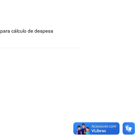
 para cálculo de despesa