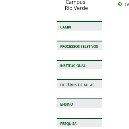
19
CAMPI
PROCESSOS SELETIVOS
INSTITUCIONAL
HORÁRIOS DE AULAS
ENSINO
PESQUISA