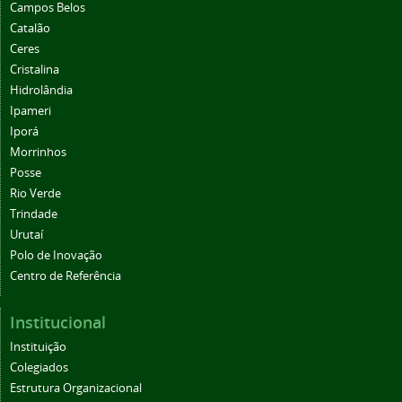
Campos Belos
Catalão
Ceres
Cristalina
Hidrolândia
Ipameri
Iporá
Morrinhos
Posse
Rio Verde
Trindade
Urutaí
Polo de Inovação
Centro de Referência
Institucional
Instituição
Colegiados
Estrutura Organizacional