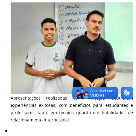
Apresentações realizadas no V Integra mostraram
experiências exitosas, com benefícios para estudantes e
professores, tanto em técnica quanto em habilidades de
relacionamento interpessoal