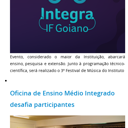
Evento, considerado o maior da Instituição, abarcará
ensino, pesquisa e extensão. Junto à programação técnico-
científica, será realizado o 3º Festival de Música do Instituto
Oficina de Ensino Médio Integrado
desafia participantes