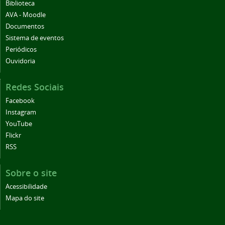
Biblioteca
AVA - Moodle
Documentos
Sistema de eventos
Periódicos
Ouvidoria
Redes Sociais
Facebook
Instagram
YouTube
Flickr
RSS
Sobre o site
Acessibilidade
Mapa do site