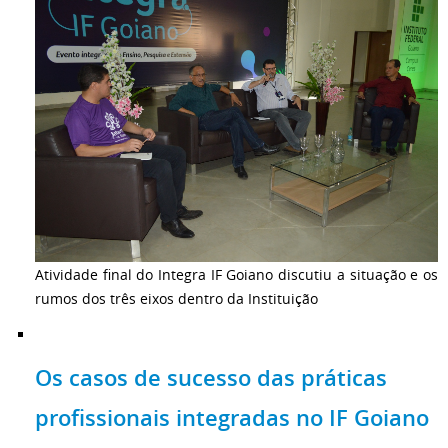
Atividade final do Integra IF Goiano discutiu a situação e os
rumos dos três eixos dentro da Instituição
Os casos de sucesso das práticas
profissionais integradas no IF Goiano