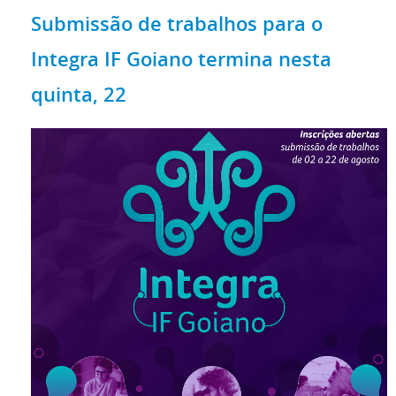
Submissão de trabalhos para o
Integra IF Goiano termina nesta
quinta, 22