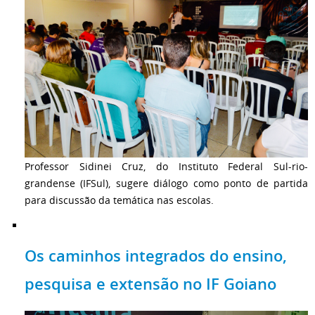
Professor Sidinei Cruz, do Instituto Federal Sul-rio-
grandense (IFSul), sugere diálogo como ponto de partida
para discussão da temática nas escolas.
Os caminhos integrados do ensino,
pesquisa e extensão no IF Goiano