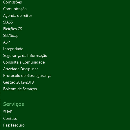
Comissões
Comunicação
Agenda do reitor
SIASS
Eleições CS
SEI/Suap
A3P
Integridade
Segurança da Informação
Consulta à Comunidade
Atividade Disciplinar
Protocolo de Biossegurança
Gestão 2012-2019
Boletim de Serviços
Serviços
SUAP
Contato
Pag Tesouro