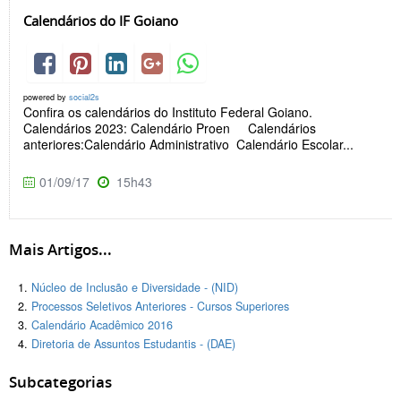
Calendários do IF Goiano
powered by
social2s
Confira os calendários do Instituto Federal Goiano.
Calendários 2023: Calendário Proen Calendários
anteriores:Calendário Administrativo Calendário Escolar...
01/09/17
15h43
Mais Artigos...
Núcleo de Inclusão e Diversidade - (NID)
Processos Seletivos Anteriores - Cursos Superiores
Calendário Acadêmico 2016
Diretoria de Assuntos Estudantis - (DAE)
Subcategorias