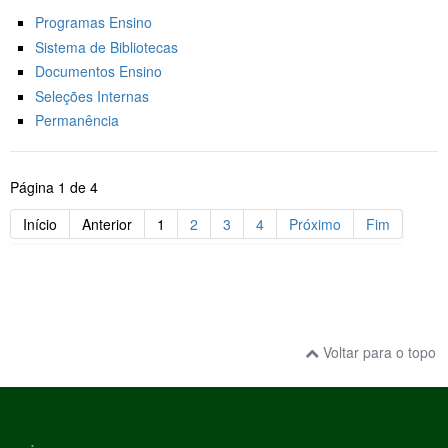
Programas Ensino
Sistema de Bibliotecas
Documentos Ensino
Seleções Internas
Permanência
Página 1 de 4
Início
Anterior
1
2
3
4
Próximo
Fim
Voltar para o topo