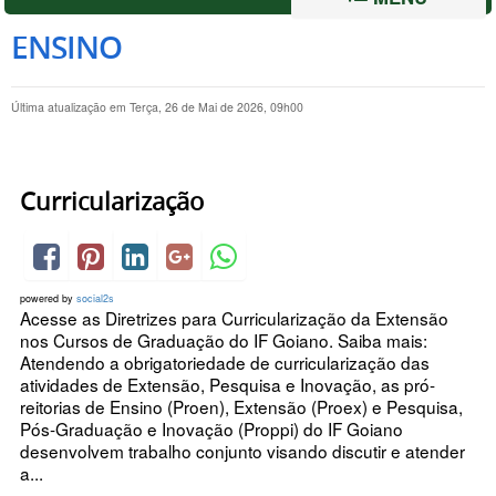
ENSINO
Última atualização em Terça, 26 de Mai de 2026, 09h00
Curricularização
powered by
social2s
Acesse as Diretrizes para Curricularização da Extensão
nos Cursos de Graduação do IF Goiano. Saiba mais:
Atendendo a obrigatoriedade de curricularização das
atividades de Extensão, Pesquisa e Inovação, as pró-
reitorias de Ensino (Proen), Extensão (Proex) e Pesquisa,
Pós-Graduação e Inovação (Proppi) do IF Goiano
desenvolvem trabalho conjunto visando discutir e atender
a...