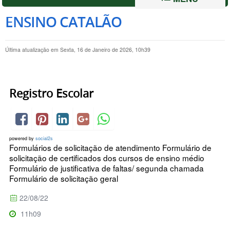
ENSINO CATALÃO
Última atualização em Sexta, 16 de Janeiro de 2026, 10h39
Registro Escolar
powered by
social2s
Formulários de solicitação de atendimento Formulário de
solicitação de certificados dos cursos de ensino médio
Formulário de justificativa de faltas/ segunda chamada
Formulário de solicitação geral
22/08/22
11h09