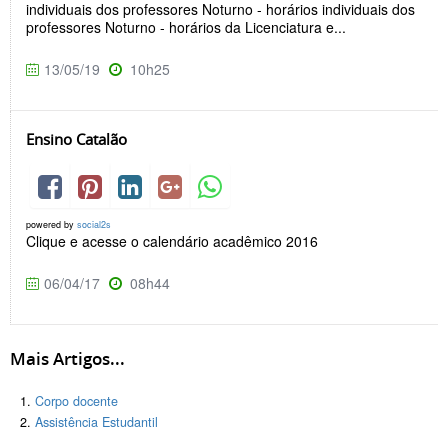
individuais dos professores Noturno - horários individuais dos
professores Noturno - horários da Licenciatura e...
13/05/19
10h25
Ensino Catalão
powered by
social2s
Clique e acesse o calendário acadêmico 2016
06/04/17
08h44
Mais Artigos...
Corpo docente
Assistência Estudantil