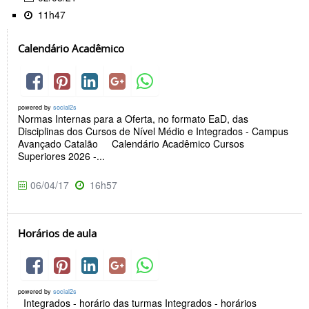
11h47
Calendário Acadêmico
powered by
social2s
Normas Internas para a Oferta, no formato EaD, das
Disciplinas dos Cursos de Nível Médio e Integrados - Campus
Avançado Catalão Calendário Acadêmico Cursos
Superiores 2026 -...
06/04/17
16h57
Horários de aula
powered by
social2s
Integrados - horário das turmas Integrados - horários