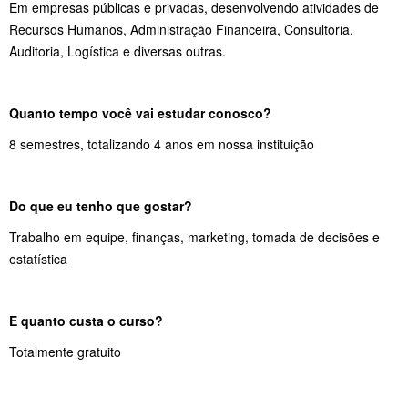
Em empresas públicas e privadas, desenvolvendo atividades de
Recursos Humanos, Administração Financeira, Consultoria,
Auditoria, Logística e diversas outras.
Quanto tempo você vai estudar conosco?
8 semestres, totalizando 4 anos em nossa instituição
Do que eu tenho que gostar?
Trabalho em equipe, finanças, marketing, tomada de decisões e
estatística
E quanto custa o curso?
Totalmente gratuito