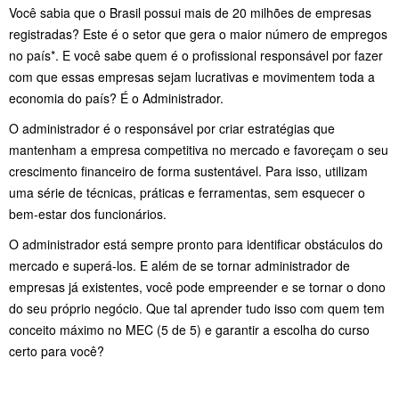
Você sabia que o Brasil possui mais de 20 milhões de empresas
registradas? Este é o setor que gera o maior número de empregos
no país*. E você sabe quem é o profissional responsável por fazer
com que essas empresas sejam lucrativas e movimentem toda a
economia do país? É o Administrador.
O administrador é o responsável por criar estratégias que
mantenham a empresa competitiva no mercado e favoreçam o seu
crescimento financeiro de forma sustentável. Para isso, utilizam
uma série de técnicas, práticas e ferramentas, sem esquecer o
bem-estar dos funcionários.
O administrador está sempre pronto para identificar obstáculos do
mercado e superá-los. E além de se tornar administrador de
empresas já existentes, você pode empreender e se tornar o dono
do seu próprio negócio. Q
ue tal aprender tudo isso com quem tem
conceito máximo no MEC
(5 de 5)
e garantir a escolha do curso
certo para você?