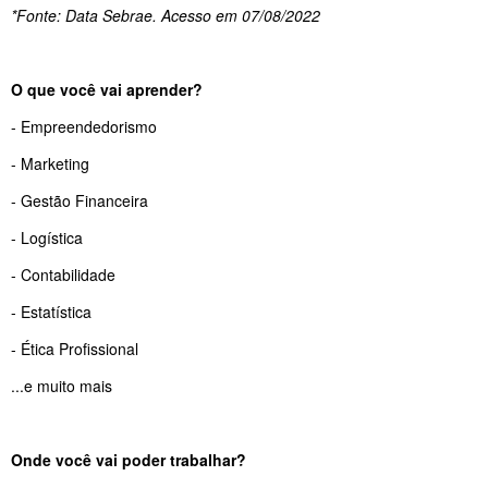
*Fonte: Data Sebrae. Acesso em 07/08/2022
O que você vai aprender?
- Empreendedorismo
- Marketing
- Gestão Financeira
- Logística
- Contabilidade
- Estatística
- Ética Profissional
...e muito mais
Onde você vai poder trabalhar?