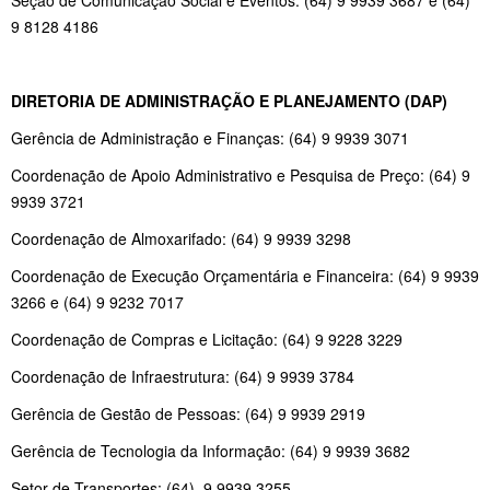
9 8128 4186
DIRETORIA DE ADMINISTRAÇÃO E PLANEJAMENTO (DAP)
Gerência de Administração e Finanças: (64) 9 9939 3071
Coordenação de Apoio Administrativo e Pesquisa de Preço: (64) 9
9939 3721
Coordenação de Almoxarifado: (64) 9 9939 3298
Coordenação de Execução Orçamentária e Financeira: (64) 9 9939
3266 e (64) 9 9232 7017
Coordenação de Compras e Licitação: (64) 9 9228 3229
Coordenação de Infraestrutura: (64) 9 9939 3784
Gerência de Gestão de Pessoas: (64) 9 9939 2919
Gerência de Tecnologia da Informação: (64) 9 9939 3682
Setor de Transportes: (64) 9 9939 3255