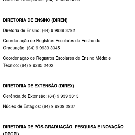
DIRETORIA DE ENSINO (DIREN)
Diretoria de Ensino: (64) 9 9939 3792
Coordenação de Registros Escolares de Ensino de
Graduação: (64) 9 9939 3045
Coordenação de Registros Escolares de Ensino Médio e
Técnico: (64) 9 9285 2402
DIRETORIA DE EXTENSÃO (DIREX)
Gerência de Extensão: (64) 9 939 3313
Núcleo de Estágios: (64) 9 9939 2937
DIRETORIA DE PÓS-GRADUAÇÃO, PESQUISA E INOVAÇÃO
(DPGPI)