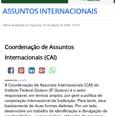
ASSUNTOS INTERNACIONAIS
Última atualização em Segunda, 03 de Agosto de 2026, 12h13
Coordenação de Assuntos
Internacionais (CAI)
powered by
social2s
A Coordenação de Assuntos Internacionais (CAI) do
Instituto Federal Goiano (IF Goiano) é o setor
responsável, em termos amplos, por gerir a política de
cooperação internacional da Instituição. Para tanto, atua
basicamente de duas formas distintas. Por um lado,
desenvolve um trabalho de identificação e divulgação de
oportunidades – cursos, bolsas, obtenção de recursos