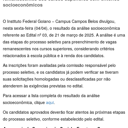
socioeconômicos
O Instituto Federal Goiano – Campus Campos Belos divulgou,
nesta sexta-feira (04/04), o resultado da análise socioeconômica
referente ao Edital nº 03, de 21 de março de 2025. A análise é uma
das etapas do processo seletivo para preenchimento de vagas
remanescentes nos cursos superiores, considerando critérios
relacionados à escola pública e à renda dos candidatos.
As inscrições foram avaliadas pela comissão responsável pelo
processo seletivo, e os candidatos já podem verificar se tiveram
suas solicitações homologadas ou desclassificadas por não
atenderem às exigências previstas no edital.
Para acessar a lista completa do resultado da análise
socioeconômica, clique
aqui
.
Os candidatos aprovados deverão ficar atentos às próximas etapas
do processo seletivo, conforme estabelecido pelo edital.