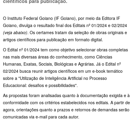
científicos para publicação.
O Instituto Federal Goiano (IF Goiano), por meio da Editora IF
Goiano, divulga o resultado final dos Editais nº 01/2024 e 02/2024
(veja abaixo)
. Os certames tratam da seleção de obras originais e
artigos científicos para publicação em formato digital.
O Edital nº 01/2024 tem como objetivo selecionar obras completas
nas mais diversas áreas do conhecimento, como Ciências
Humanas, Exatas, Sociais, Biológicas e Agrárias. Já o Edital nº
02/2024 busca reunir artigos científicos em um e-book temático
sobre a "Utilização de Inteligência Artificial no Processo
Educacional: desafios e possibilidades".
As propostas foram analisadas quanto à documentação exigida e à
conformidade com os critérios estabelecidos nos editais. A partir de
agora, orientações quanto a prazos e retornos de demandas serão
comunicadas via e-mail para cada autor.