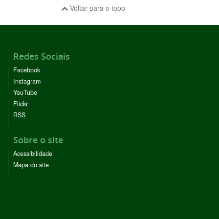
Voltar para o topo
Redes Sociais
Facebook
Instagram
YouTube
Flickr
RSS
Sobre o site
Acessibilidade
Mapa do site