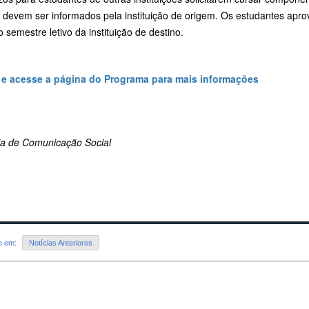
 devem ser informados pela instituição de origem. Os estudantes ap
 semestre letivo da instituição de destino.
 e acesse a página do Programa para mais informações
ria de Comunicação Social
do em:
Notícias Anteriores