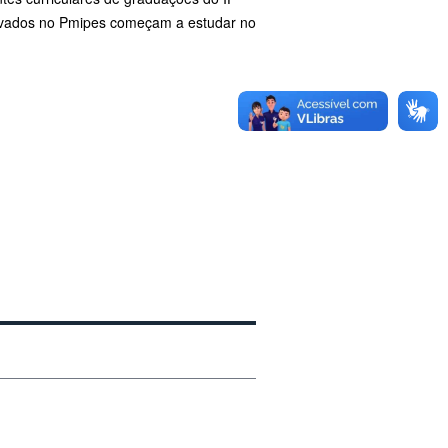
rovados no Pmipes começam a estudar no