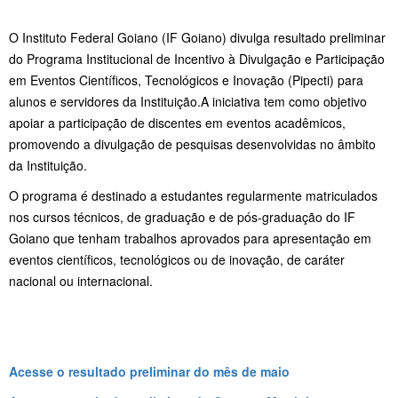
O Instituto Federal Goiano (IF Goiano) divulga resultado preliminar
do Programa Institucional de Incentivo à Divulgação e Participação
em Eventos Científicos, Tecnológicos e Inovação (Pipecti) para
alunos e servidores da Instituição.A iniciativa tem como objetivo
apoiar a participação de discentes em eventos acadêmicos,
promovendo a divulgação de pesquisas desenvolvidas no âmbito
da Instituição.
O programa é destinado a estudantes regularmente matriculados
nos cursos técnicos, de graduação e de pós-graduação do IF
Goiano que tenham trabalhos aprovados para apresentação em
eventos científicos, tecnológicos ou de inovação, de caráter
nacional ou internacional.
Acesse o resultado preliminar do mês de maio