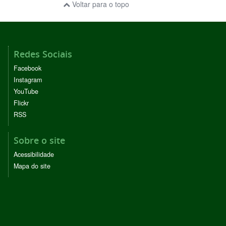
Voltar para o topo
Redes Sociais
Facebook
Instagram
YouTube
Flickr
RSS
Sobre o site
Acessibilidade
Mapa do site