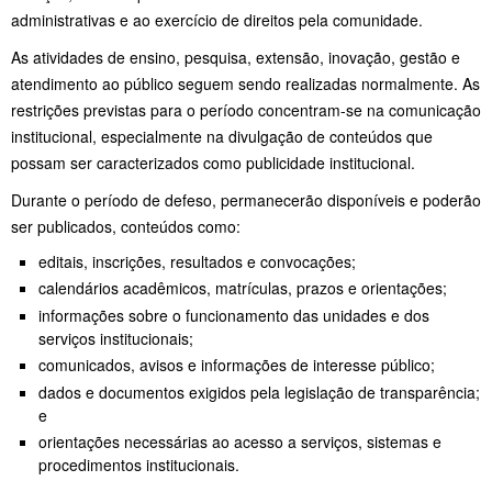
administrativas e ao exercício de direitos pela comunidade.
As atividades de ensino, pesquisa, extensão, inovação, gestão e
atendimento ao público seguem sendo realizadas normalmente. As
restrições previstas para o período concentram-se na comunicação
institucional, especialmente na divulgação de conteúdos que
possam ser caracterizados como publicidade institucional.
Durante o período de defeso, permanecerão disponíveis e poderão
ser publicados, conteúdos como:
editais, inscrições, resultados e convocações;
calendários acadêmicos, matrículas, prazos e orientações;
informações sobre o funcionamento das unidades e dos
serviços institucionais;
comunicados, avisos e informações de interesse público;
dados e documentos exigidos pela legislação de transparência;
e
orientações necessárias ao acesso a serviços, sistemas e
procedimentos institucionais.