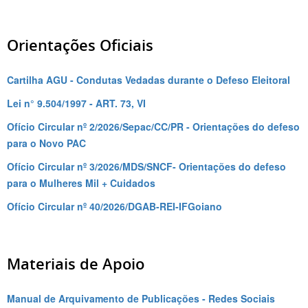
Orientações Oficiais
Cartilha AGU - Condutas Vedadas durante o Defeso Eleitoral
Lei n° 9.504/1997 - ART. 73, VI
Ofício Circular nº 2/2026/Sepac/CC/PR - Orientações do defeso
para o Novo PAC
Ofício Circular nº 3/2026/MDS/SNCF- Orientações do defeso
para o Mulheres Mil + Cuidados
Ofício Circular nº 40/2026/DGAB-REI-IFGoiano
Materiais de Apoio
Manual de Arquivamento de Publicações - Redes Sociais