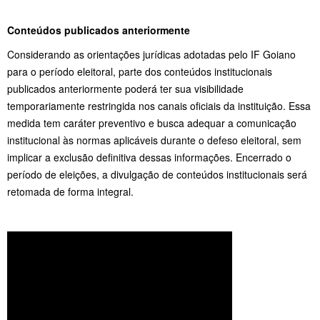
Conteúdos publicados anteriormente
Considerando as orientações jurídicas adotadas pelo IF Goiano
para o período eleitoral, parte dos conteúdos institucionais
publicados anteriormente poderá ter sua visibilidade
temporariamente restringida nos canais oficiais da instituição. Essa
medida tem caráter preventivo e busca adequar a comunicação
institucional às normas aplicáveis durante o defeso eleitoral, sem
implicar a exclusão definitiva dessas informações. Encerrado o
período de eleições, a divulgação de conteúdos institucionais será
retomada de forma integral.