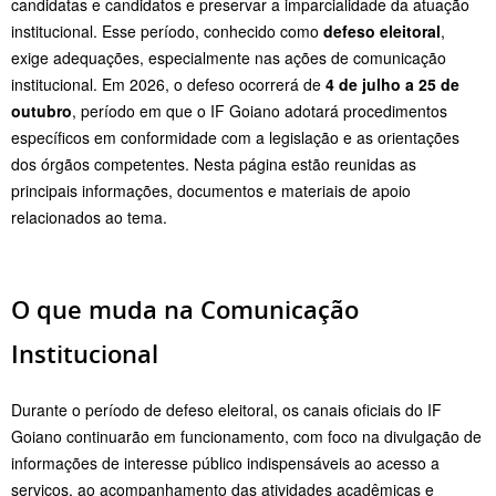
candidatas e candidatos e preservar a imparcialidade da atuação
institucional. Esse período, conhecido como
defeso eleitoral
,
exige adequações, especialmente nas ações de comunicação
institucional. Em 2026, o defeso ocorrerá de
4 de julho a 25 de
outubro
, período em que o IF Goiano adotará procedimentos
específicos em conformidade com a legislação e as orientações
dos órgãos competentes. Nesta página estão reunidas as
principais informações, documentos e materiais de apoio
relacionados ao tema.
O que muda na Comunicação
Institucional
Durante o período de defeso eleitoral, os canais oficiais do IF
Goiano continuarão em funcionamento, com foco na divulgação de
informações de interesse público indispensáveis ao acesso a
serviços, ao acompanhamento das atividades acadêmicas e