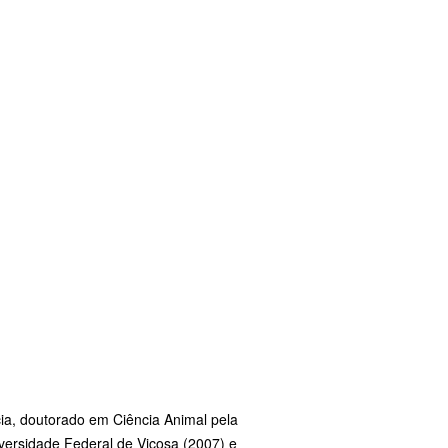
ia, doutorado em Ciência Animal pela
versidade Federal de Viçosa (2007) e