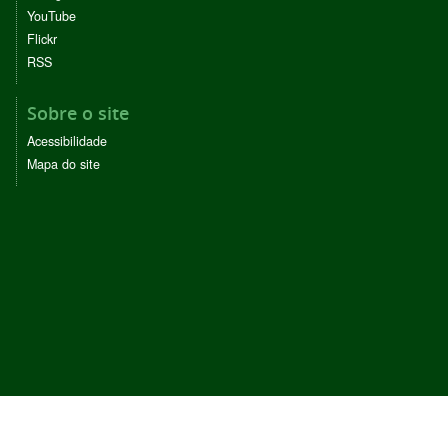
YouTube
Flickr
RSS
Sobre o site
Acessibilidade
Mapa do site