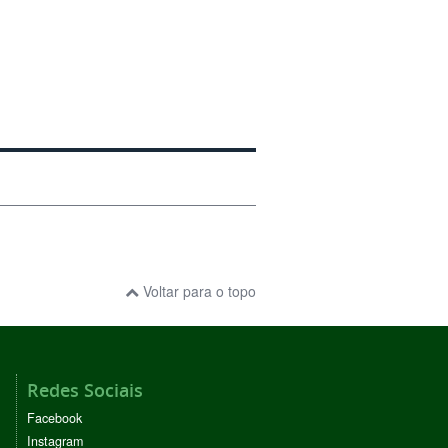
Voltar para o topo
Redes Sociais
Facebook
Instagram