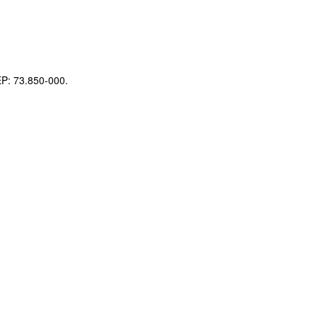
EP: 73.850-000.