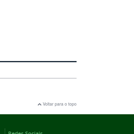
Voltar para o topo
Redes Sociais