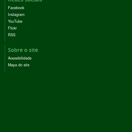
Facebook
Instagram
YouTube
Flickr
RSS
Sobre o site
Acessibilidade
Mapa do site