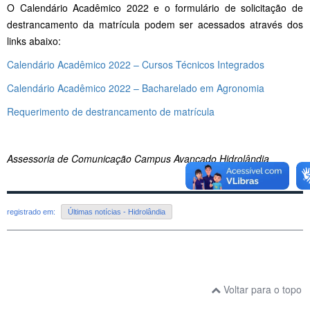
O Calendário Acadêmico 2022 e o formulário de solicitação de
destrancamento da matrícula podem ser acessados através dos
links abaixo:
Calendário Acadêmico 2022 – Cursos Técnicos Integrados
Calendário Acadêmico 2022 – Bacharelado em Agronomia
Requerimento de destrancamento de matrícula
Assessoria de Comunicação Campus Avançado Hidrolândia
registrado em:
Últimas notícias - Hidrolândia
Voltar para o topo