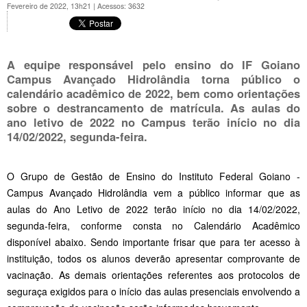
Fevereiro de 2022, 13h21
|
Acessos: 3632
A equipe responsável pelo ensino do IF Goiano
Campus Avançado Hidrolândia torna público o
calendário acadêmico de 2022, bem como orientações
sobre o destrancamento de matrícula. As aulas do
ano letivo de 2022 no Campus terão início no dia
14/02/2022, segunda-feira.
O Grupo de Gestão de Ensino do Instituto Federal Goiano -
Campus Avançado Hidrolândia vem a público informar que as
aulas do Ano Letivo de 2022 terão início no dia 14/02/2022,
segunda-feira, conforme consta no Calendário Acadêmico
disponível abaixo. Sendo importante frisar que para ter acesso à
instituição, todos os alunos deverão apresentar comprovante de
vacinação. As demais orientações referentes aos protocolos de
seguraça exigidos para o início das aulas presenciais envolvendo a