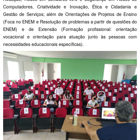
Computadores, Criatividade e Inovação, Ética e Cidadania e
Gestão de Serviços; além de Orientações de Projetos de Ensino
(Foca no ENEM e Resolução de problemas a partir de questões do
ENEM) e de Extensão (Formação profissional: orientação
vocacional e orientação para atuação junto às pessoas com
necessidades educacionais específicas).