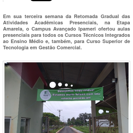
Em sua terceira semana da Retomada Gradual das
Atividades Acadêmicas Presenciais, na Etapa
Amarela, o Campus Avançado Ipameri ofertou aulas
presenciais para todos os Cursos Técnicos Integrados
ao Ensino Médio e, também, para Curso Superior de
Tecnologia em Gestão Comercial.