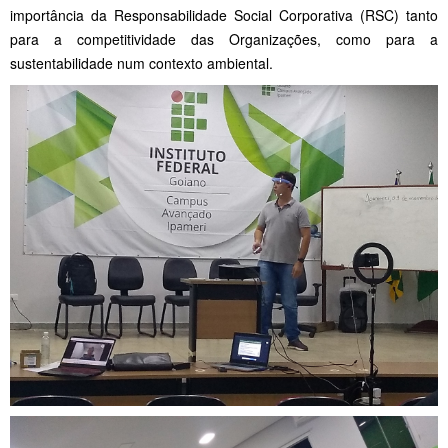
importância da Responsabilidade Social Corporativa (RSC) tanto
para a competitividade das Organizações, como para a
sustentabilidade num contexto ambiental.