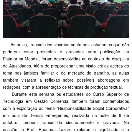
As aulas, transmitidas sincronamente aos estudantes que não
puderem estar presentes e gravadas para publicação na
Plataforma Moodle, foram desenvolvidas no contexto da disciplina
de Atualidades. Além de proporcionar uma visão crítica acerca do
tema nos âmbitos familiar e do mercado de trabalho, as aulas
também visaram a reflexão sobre possíveis abordagens em
redações, com a apresentação de técnicas de produção textual.
Durante esta semana os estudantes do Curso Superior de
Tecnologia em Gestão Comercial também foram contemplados
com a exploração do tema “Responsabilidade Social Corporativa”
em aula de Temas Emergentes, realizada na noite de 9 de
outubro, também transmitida sincronamente e gravada. Na
ocasião, o Prof. Rhennan Lazaro explorou o significado e a