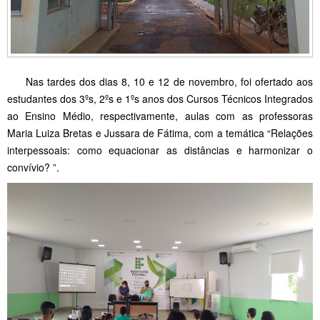
Nas tardes dos dias 8, 10 e 12 de novembro, foi ofertado aos
estudantes dos 3ºs, 2ºs e 1ºs anos dos Cursos Técnicos Integrados
ao Ensino Médio, respectivamente, aulas com as professoras
Maria Luiza Bretas e Jussara de Fátima, com a temática “Relações
interpessoais: como equacionar as distâncias e harmonizar o
convívio? ”.