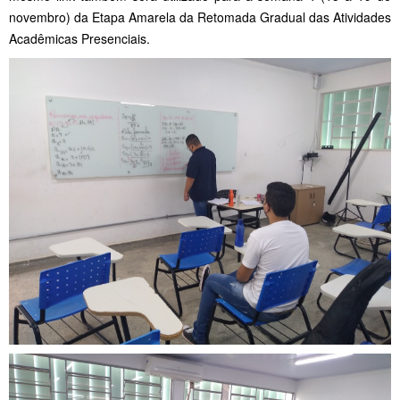
novembro) da Etapa Amarela da Retomada Gradual das Atividades
Acadêmicas Presenciais.