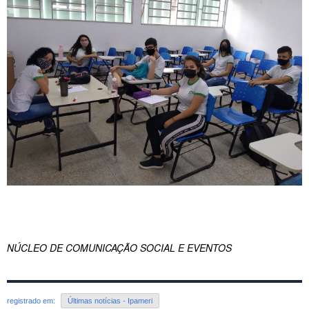
NÚCLEO DE COMUNICAÇÃO SOCIAL E EVENTOS
registrado em:
Últimas notícias - Ipameri