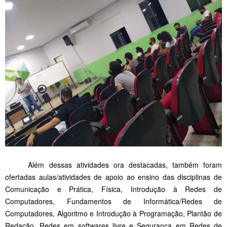
Além dessas atividades ora destacadas, também foram
ofertadas aulas/atividades de apoio ao ensino das disciplinas de
Comunicação e Prática, Física, Introdução à Redes de
Computadores, Fundamentos de Informática/Redes de
Computadores, Algoritmo e Introdução à Programação, Plantão de
Redação, Redes em softwares livre e Segurança em Redes de