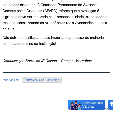
senha dos discentes. A Comissão Permanente de Avaliação
Docente pelos Discentes (CPADD) reforça que a avaliação é
sigilosa e deve ser realizada com responsabilidade, sinceridade e
respeito, considerando as experiências reais vivenciadas em sala
de aula.
Não deixe de participar desse importante processo de melhoria
contínua do ensino da Instituição!
Comunicação Social do IF Goiano – Campus Morrinhos
registrado em:
Últimas notícias - Morrinhos
Voltar para o topo