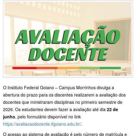
O Instituto Federal Goiano
–
Campus Morrinhos divulga a
abertura do prazo para os discentes realizarem a avaliação dos
docentes que ministraram disciplinas no primeiro semestre de
2026. Os estudantes devem fazer a avaliação até dia
22 de
junh
o
, pelo formulário disponível no link
https://avaliacaodocente.ifgoiano.edu.br/
.
O acesso ao sistema de avaliação é pelo número de matrícula e