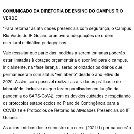
COMUNICADO DA DIRETORIA DE ENSINO DO CAMPUS RIO
VERDE
"Para retornar às atividades presenciais com segurança, o Campus
Rio Verde do IF Goiano promoverá adequações de ordem
estrutural e didático-pedagógicas.
Vale ressaltar que parte das medidas a serem tomadas poderão
estar limitadas à dotação orçamentária disponível para o campus.
Inicialmente, na “fase laranja”, serão priorizados os diários que
permaneceram com status "em aberto" desde o ano letivo de
2020. Assim, será possível realizar as atividades práticas e de
laboratório, inclusive as que foram paralisadas em função da
pandemia do SARS-CoV-2, com os devidos cuidados e respeitando
os protocolos estabelecidos no Plano de Contingência para a
COVID-19 e Protocolos de Retorno às Atividades Presenciais do IF
Goiano.
As aulas teóricas deste semestre em curso (2021/1) permanecerão