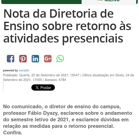
Nota da Diretoria de
Ensino sobre retorno às
atividades presenciais
powered by
social2s
Publicado: Quarta, 22 de Setembro de 2021, 15h47
|
Última atualização em Sexta, 24 de
Setembro de 2021, 17h55
|
Acessos: 4784
No comunicado, o diretor de ensino do campus,
professor Fábio Dyszy, esclarece sobre o andamento
do semestre letivo de 2021, e esclarece dúvidas em
relação as medidas para o retorno presencial.
Confira.