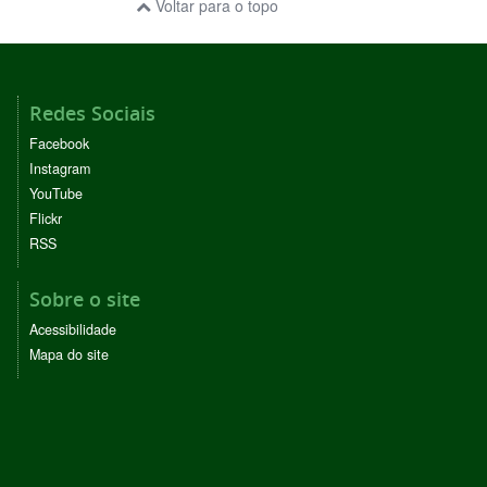
Voltar para o topo
Redes Sociais
Facebook
Instagram
YouTube
Flickr
RSS
Sobre o site
Acessibilidade
Mapa do site