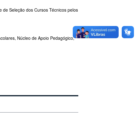
 de Seleção dos Cursos Técnicos pelos
scolares, Núcleo de Apoio Pedagógico,