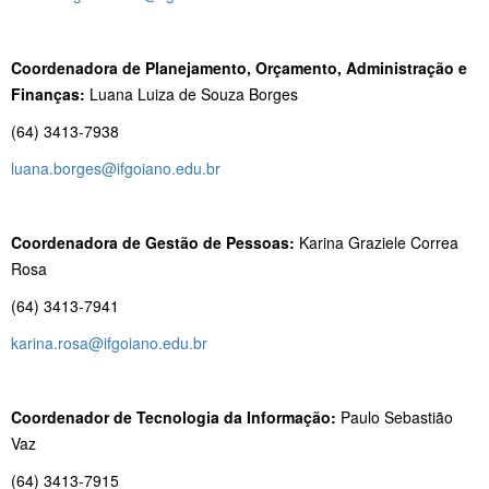
Coordenadora de Planejamento, Orçamento, Administração e
Finanças:
Luana Luiza de Souza Borges
(64) 3413-7938
luana.borges@ifgoiano.edu.br
Coordenadora de Gestão de Pessoas:
Karina Graziele Correa
Rosa
(64) 3413-7941
karina.rosa@ifgoiano.edu.br
Coordenador de Tecnologia da Informação:
Paulo Sebastião
Vaz
(64) 3413-7915