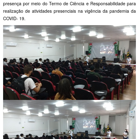
presença por meio do Termo de Ciência e Responsabilidade para
realização de atividades presenciais na vigência da pandemia da
COVID- 19.