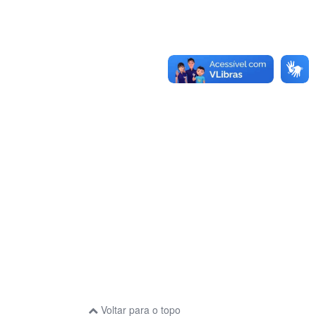
Voltar para o topo