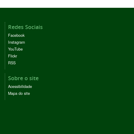
Redes Sociais
Facebook
Instagram
YouTube
Flickr
RSS
Sobre o site
Acessibilidade
Mapa do site