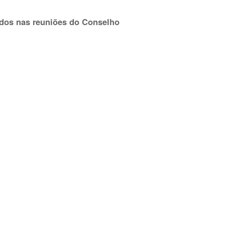
dos nas reuniões do Conselho