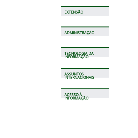
EXTENSÃO
ADMINISTRAÇÃO
TECNOLOGIA DA
INFORMAÇÃO
ASSUNTOS
INTERNACIONAIS
ACESSO À
INFORMAÇÃO