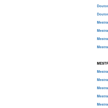
Douto
Doutor
Mestr
Mestra
Mestra
Mestra
MESTR
Mestra
Mestra
Mestra
Mestra
Mestra