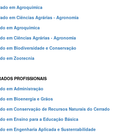
rado em Agroquímica
ado em Ciências Agrárias - Agronomia
ado em Agroquímica
do em Ciências Agrárias - Agronomia
do em Biodiversidade e Conservação
do em Zootecnia
ADOS PROFISSIONAIS
do em Administração
do em Bioenergia e Grãos
do em Conservação de Recursos Naturais do Cerrado
do em Ensino para a Educação Básica
do em Engenharia Aplicada e Sustentabilidade