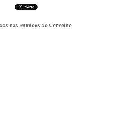
dos nas reuniões do Conselho