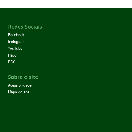
Redes Sociais
Facebook
Instagram
YouTube
Flickr
RSS
Sobre o site
Acessibilidade
Mapa do site