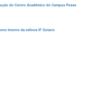
rução do Centro Acadêmico do Campus Posse
nto Interno da editora IF Goiano