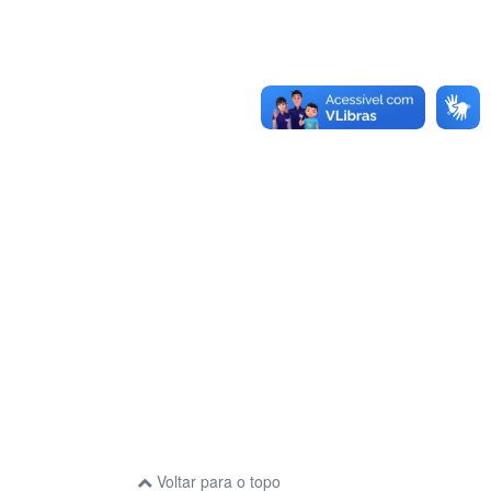
Voltar para o topo