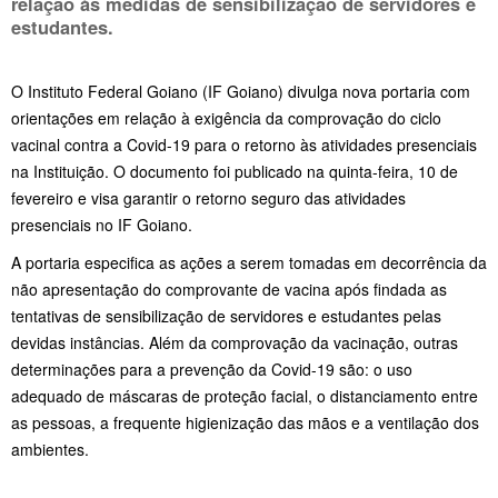
relação às medidas de sensibilização de servidores e
estudantes.
O Instituto Federal Goiano (IF Goiano) divulga nova portaria com
orientações em relação à exigência da comprovação do ciclo
vacinal contra a Covid-19 para o retorno às atividades presenciais
na Instituição. O documento foi publicado na quinta-feira, 10 de
fevereiro e visa garantir o retorno seguro das atividades
presenciais no IF Goiano.
A portaria especifica as ações a serem tomadas em decorrência da
não apresentação do comprovante de vacina após findada as
tentativas de sensibilização de servidores e estudantes pelas
devidas instâncias. Além da comprovação da vacinação, outras
determinações para a prevenção da Covid-19 são: o uso
adequado de máscaras de proteção facial, o distanciamento entre
as pessoas, a frequente higienização das mãos e a ventilação dos
ambientes.