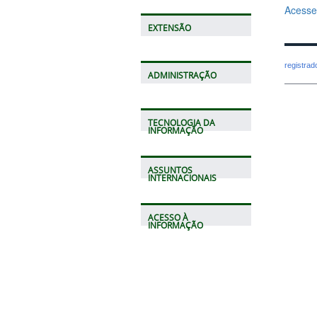
Acesse 
EXTENSÃO
registra
ADMINISTRAÇÃO
TECNOLOGIA DA
INFORMAÇÃO
ASSUNTOS
INTERNACIONAIS
ACESSO À
INFORMAÇÃO