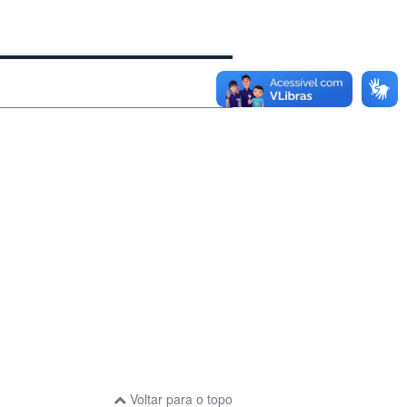
Voltar para o topo