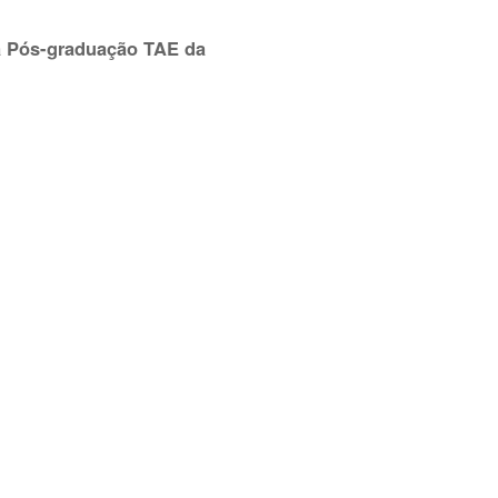
ra Pós-graduação TAE da