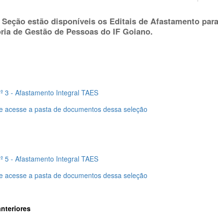
 Seção estão disponíveis os Editais de Afastamento pa
oria de Gestão de Pessoas do IF Goiano.
nº 3 - Afastamento Integral TAES
 e acesse a pasta de documentos dessa seleção
nº 5 - Afastamento Integral TAES
 e acesse a pasta de documentos dessa seleção
nteriores