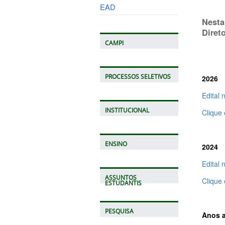
EAD
Nesta
Diret
CAMPI
PROCESSOS SELETIVOS
2026
Edital 
INSTITUCIONAL
Clique
ENSINO
2024
Edital 
ASSUNTOS
Clique
ESTUDANTIS
PESQUISA
Anos a