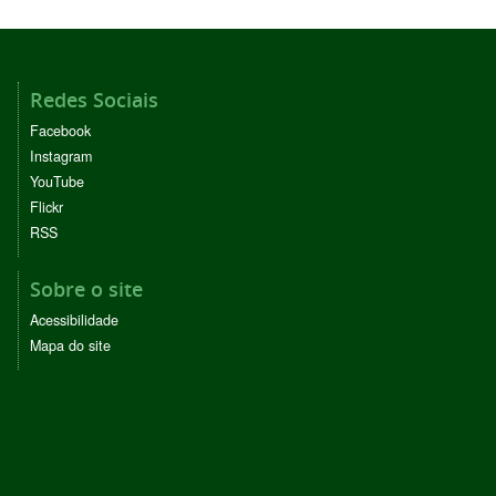
Redes Sociais
Facebook
Instagram
YouTube
Flickr
RSS
Sobre o site
Acessibilidade
Mapa do site