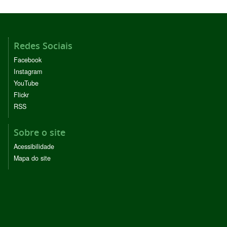
Redes Sociais
Facebook
Instagram
YouTube
Flickr
RSS
Sobre o site
Acessibilidade
Mapa do site