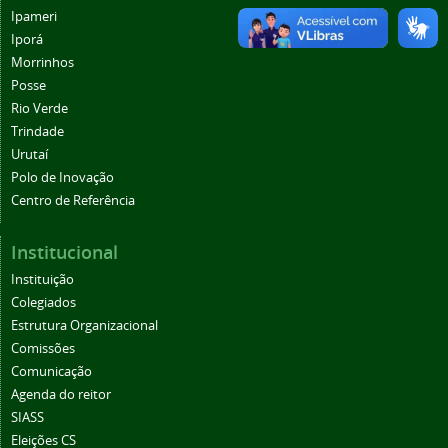
Ipameri
Iporá
Morrinhos
Posse
Rio Verde
Trindade
Urutaí
Polo de Inovação
Centro de Referência
Institucional
Instituição
Colegiados
Estrutura Organizacional
Comissões
Comunicação
Agenda do reitor
SIASS
Eleições CS