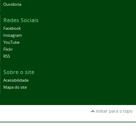
Ouvidoria
Redes Sociais
Facebook
Instagram
YouTube
Flickr
RSS
Sobre o site
Acessibilidade
Mapa do site
Voltar para o topo