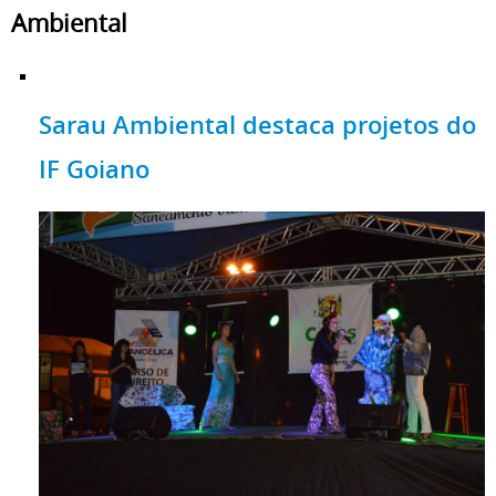
Ambiental
Sarau Ambiental destaca projetos do
IF Goiano