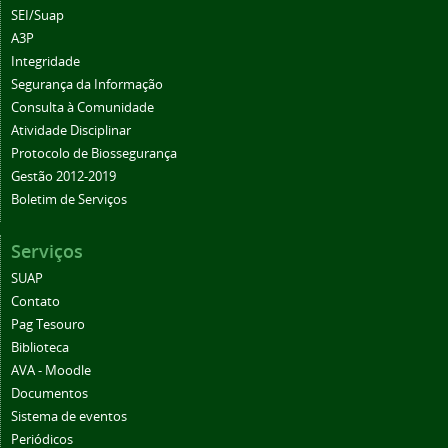
SEI/Suap
A3P
Integridade
Segurança da Informação
Consulta à Comunidade
Atividade Disciplinar
Protocolo de Biossegurança
Gestão 2012-2019
Boletim de Serviços
Serviços
SUAP
Contato
Pag Tesouro
Biblioteca
AVA - Moodle
Documentos
Sistema de eventos
Periódicos