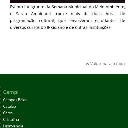
Evento integrante da Semana Municipal do Meio Ambiente,
o Sarau Ambiental trouxe mais de duas horas de
programação cultural, que envolveram estudantes de
diversos cursos do IF Goiano e de outras instituições
Voltar para o topo
Campi
Campos Belos
Catalão
Ceres
Cristalina
Hidrolândia