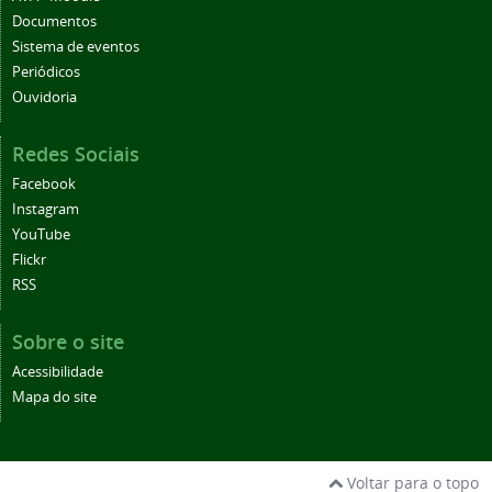
Documentos
Sistema de eventos
Periódicos
Ouvidoria
Redes Sociais
Facebook
Instagram
YouTube
Flickr
RSS
Sobre o site
Acessibilidade
Mapa do site
Voltar para o topo