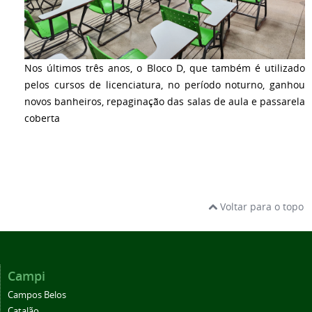
Nos últimos três anos, o Bloco D, que também é utilizado
pelos cursos de licenciatura, no período noturno, ganhou
novos banheiros, repaginação das salas de aula e passarela
coberta
Voltar para o topo
Campi
Campos Belos
Catalão