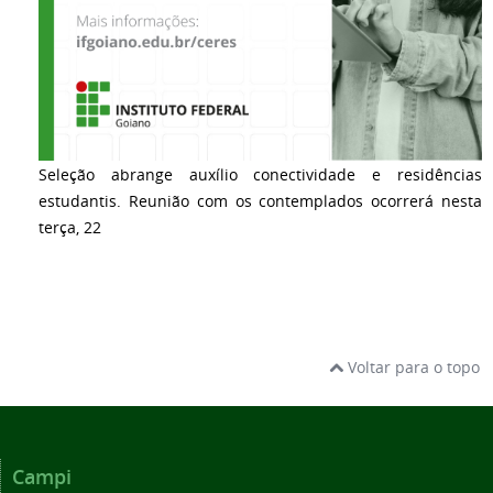
Seleção abrange auxílio conectividade e residências
estudantis. Reunião com os contemplados ocorrerá nesta
terça, 22
Voltar para o topo
Campi