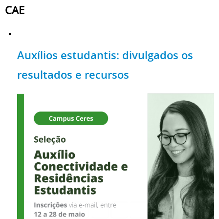
CAE
Auxílios estudantis: divulgados os
resultados e recursos