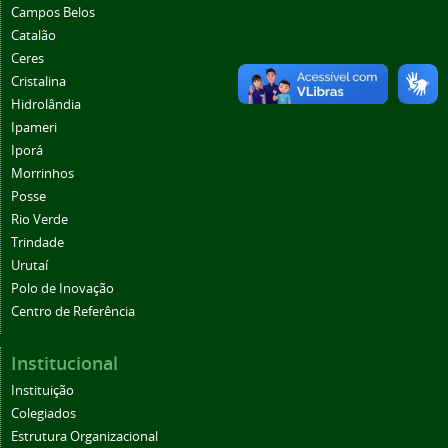
Campos Belos
Catalão
Ceres
Cristalina
Hidrolândia
Ipameri
Iporá
Morrinhos
Posse
Rio Verde
Trindade
Urutaí
Polo de Inovação
Centro de Referência
Institucional
Instituição
Colegiados
Estrutura Organizacional