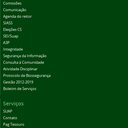
Comissões
Comunicação
Agenda do reitor
SIASS
Eleições CS
SEI/Suap
A3P
Integridade
Segurança da Informação
Consulta à Comunidade
Atividade Disciplinar
Protocolo de Biossegurança
Gestão 2012-2019
Boletim de Serviços
Serviços
SUAP
Contato
Pag Tesouro