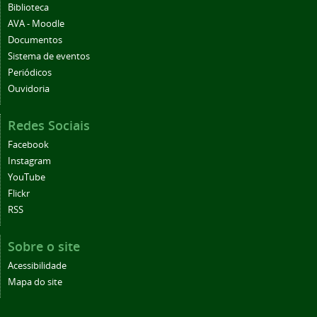
Biblioteca
AVA - Moodle
Documentos
Sistema de eventos
Periódicos
Ouvidoria
Redes Sociais
Facebook
Instagram
YouTube
Flickr
RSS
Sobre o site
Acessibilidade
Mapa do site