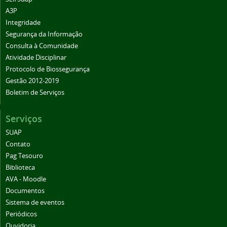
A3P
Integridade
Segurança da Informação
Consulta à Comunidade
Atividade Disciplinar
Protocolo de Biossegurança
Gestão 2012-2019
Boletim de Serviços
Serviços
SUAP
Contato
Pag Tesouro
Biblioteca
AVA - Moodle
Documentos
Sistema de eventos
Periódicos
Ouvidoria