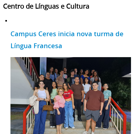
Centro de Línguas e Cultura
Campus Ceres inicia nova turma de
Língua Francesa