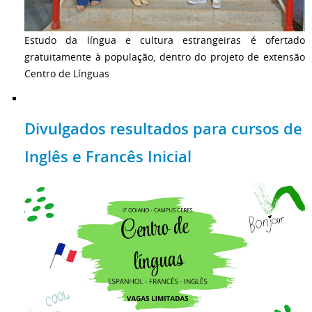
Estudo da língua e cultura estrangeiras é ofertado
gratuitamente à população, dentro do projeto de extensão
Centro de Línguas
Divulgados resultados para cursos de
Inglês e Francês Inicial