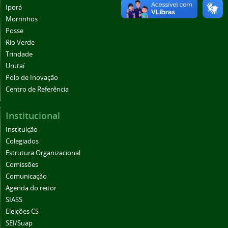
Iporá
Morrinhos
Posse
Rio Verde
Trindade
Urutaí
Polo de Inovação
Centro de Referência
Institucional
Instituição
Colegiados
Estrutura Organizacional
Comissões
Comunicação
Agenda do reitor
SIASS
Eleições CS
SEI/Suap