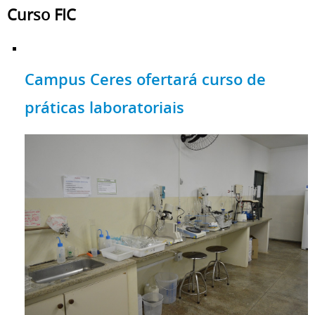
Curso FIC
Campus Ceres ofertará curso de
práticas laboratoriais