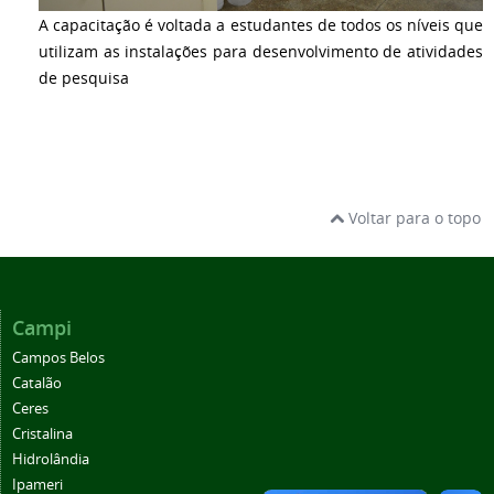
A capacitação é voltada a estudantes de todos os níveis que
utilizam as instalações para desenvolvimento de atividades
de pesquisa
Voltar para o topo
Campi
Campos Belos
Catalão
Ceres
Cristalina
Hidrolândia
Ipameri