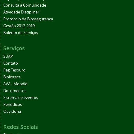
Consulta à Comunidade
Atividade Disciplinar
Protocolo de Biossegurança
Gestão 2012-2019
Boletim de Serviços
Serviços
SUAP
Contato
Pag Tesouro
Biblioteca
AVA - Moodle
Documentos
Sistema de eventos
Periódicos
Ouvidoria
Redes Sociais