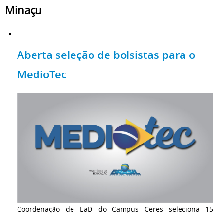
Minaçu
Aberta seleção de bolsistas para o
MedioTec
Coordenação de EaD do Campus Ceres seleciona 15