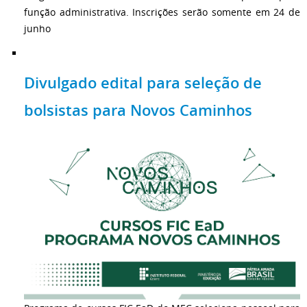
função administrativa. Inscrições serão somente em 24 de
junho
Divulgado edital para seleção de
bolsistas para Novos Caminhos