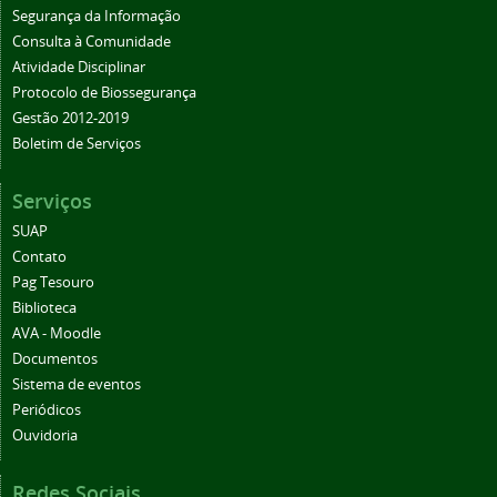
Segurança da Informação
Consulta à Comunidade
Atividade Disciplinar
Protocolo de Biossegurança
Gestão 2012-2019
Boletim de Serviços
Serviços
SUAP
Contato
Pag Tesouro
Biblioteca
AVA - Moodle
Documentos
Sistema de eventos
Periódicos
Ouvidoria
Redes Sociais