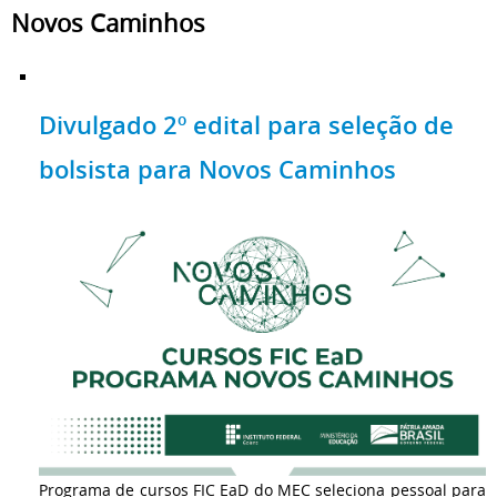
Novos Caminhos
Divulgado 2º edital para seleção de
bolsista para Novos Caminhos
Programa de cursos FIC EaD do MEC seleciona pessoal para