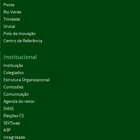
Posse
Rio Verde
Trindade
Urutaí
Polo de Inovação
Centro de Referência
Institucional
Instituição
Colegiados
Estrutura Organizacional
Comissões
Comunicação
Agenda do reitor
SIASS
Eleições CS
SEI/Suap
A3P
Integridade