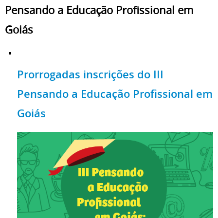
Pensando a Educação Profissional em
Goiás
Prorrogadas inscrições do III
Pensando a Educação Profissional em
Goiás