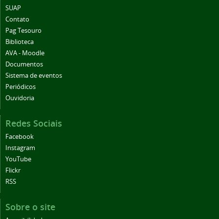
SUAP
Contato
Pag Tesouro
Biblioteca
AVA - Moodle
Documentos
Sistema de eventos
Periódicos
Ouvidoria
Redes Sociais
Facebook
Instagram
YouTube
Flickr
RSS
Sobre o site