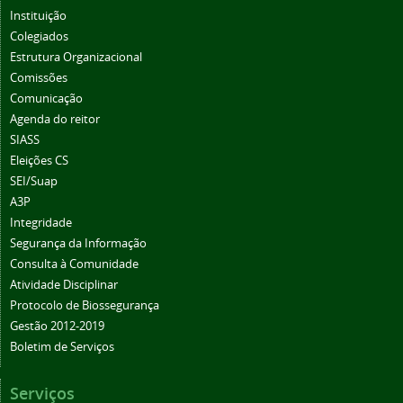
Instituição
Colegiados
Estrutura Organizacional
Comissões
Comunicação
Agenda do reitor
SIASS
Eleições CS
SEI/Suap
A3P
Integridade
Segurança da Informação
Consulta à Comunidade
Atividade Disciplinar
Protocolo de Biossegurança
Gestão 2012-2019
Boletim de Serviços
Serviços