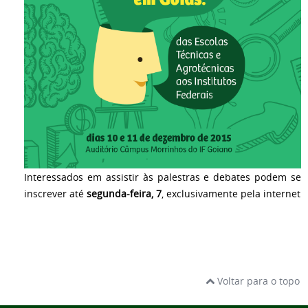
Interessados em assistir às palestras e debates podem se
inscrever até
segunda-feira, 7
, exclusivamente pela internet
Voltar para o topo