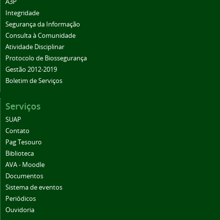
A3P
Integridade
Segurança da Informação
Consulta à Comunidade
Atividade Disciplinar
Protocolo de Biossegurança
Gestão 2012-2019
Boletim de Serviços
Serviços
SUAP
Contato
Pag Tesouro
Biblioteca
AVA - Moodle
Documentos
Sistema de eventos
Periódicos
Ouvidoria