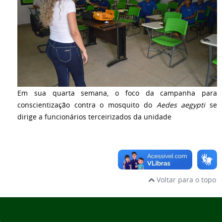
Em sua quarta semana, o foco da campanha para
conscientização contra o mosquito do
Aedes aegypti
se
dirige a funcionários terceirizados da unidade
Voltar para o topo