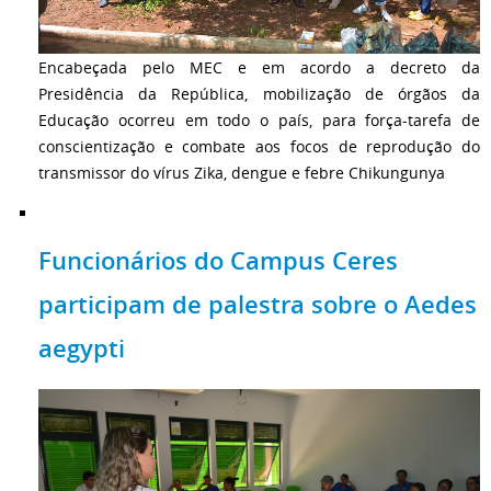
Encabeçada pelo MEC e em acordo a decreto da
Presidência da República, mobilização de órgãos da
Educação ocorreu em todo o país, para força-tarefa de
conscientização e combate aos focos de reprodução do
transmissor do vírus Zika, dengue e febre Chikungunya
Funcionários do Campus Ceres
participam de palestra sobre o Aedes
aegypti