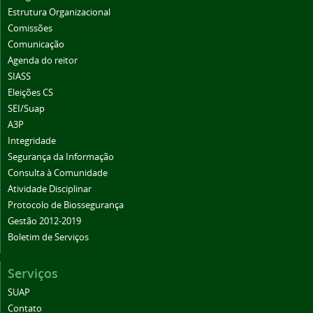
Estrutura Organizacional
Comissões
Comunicação
Agenda do reitor
SIASS
Eleições CS
SEI/Suap
A3P
Integridade
Segurança da Informação
Consulta à Comunidade
Atividade Disciplinar
Protocolo de Biossegurança
Gestão 2012-2019
Boletim de Serviços
Serviços
SUAP
Contato