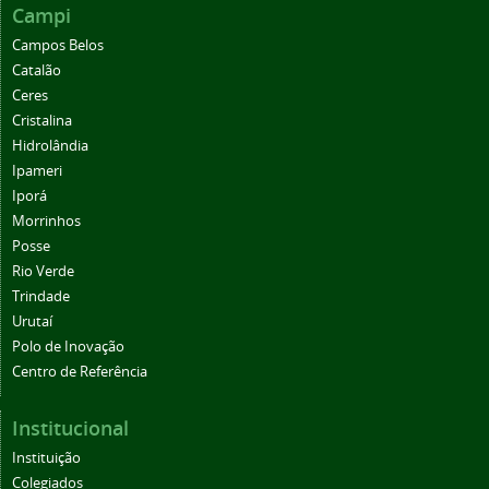
Campi
Campos Belos
Catalão
Ceres
Cristalina
Hidrolândia
Ipameri
Iporá
Morrinhos
Posse
Rio Verde
Trindade
Urutaí
Polo de Inovação
Centro de Referência
Institucional
Instituição
Colegiados