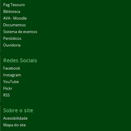
Pag Tesouro
Biblioteca
AVA - Moodle
Documentos
Sistema de eventos
Periódicos
Ouvidoria
Redes Sociais
Facebook
Instagram
YouTube
Flickr
RSS
Sobre o site
Acessibilidade
Mapa do site