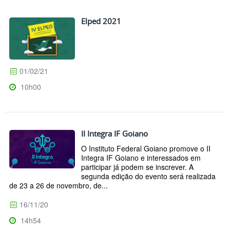
Elped 2021
01/02/21
10h00
II Integra IF Goiano
O Instituto Federal Goiano promove o II
Integra IF Goiano e interessados em
participar já podem se inscrever. A
segunda edição do evento será realizada
de 23 a 26 de novembro, de...
16/11/20
14h54