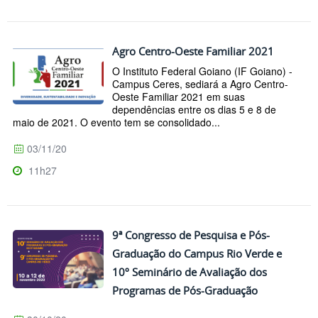
Agro Centro-Oeste Familiar 2021
O Instituto Federal Goiano (IF Goiano) -
Campus Ceres, sediará a Agro Centro-
Oeste Familiar 2021 em suas
dependências entre os dias 5 e 8 de
maio de 2021. O evento tem se consolidado...
03/11/20
11h27
9ª Congresso de Pesquisa e Pós-
Graduação do Campus Rio Verde e
10º Seminário de Avaliação dos
Programas de Pós-Graduação