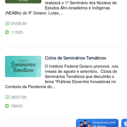
realizará o 1º Seminário dos Núcleos de
Estudos Afro-brasileiros e Indígenas
(NEABIs) do IF Goiano: Lutas,...
05/08/20
11h25
Ciclos de Seminários Temáticos
O Instituto Federal Goiano promove, nos
meses de agosto e setembro, Ciclos de
Seminários Temáticos que discutirão o
tema "Práticas Docentes Inovadoras no
Contexto da Pandemia do...
28/07/20
09h53