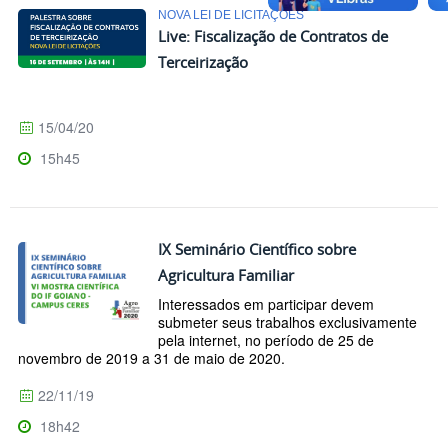
NOVA LEI DE LICITAÇÕES
Live: Fiscalização de Contratos de
Terceirização
15/04/20
15h45
IX Seminário Científico sobre
Agricultura Familiar
Interessados em participar devem
submeter seus trabalhos exclusivamente
pela internet, no período de 25 de
novembro de 2019 a 31 de maio de 2020.
22/11/19
18h42