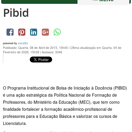
Pibid
powered by
social2s
Publicado: Quarta, 08 de Abril de 2015, 15h45
|
Última atualização em Quarta, 04 de
Fevereiro de 2026, 15h39
|
Acessos: 3346
O Programa Institucional de Bolsa de Iniciação à Docência (PIBID)
é uma ação estratégica da Política Nacional de Formação de
Professores, do Ministério da Educação (MEC), que tem como
finalidade fortalecer a formação acadêmico-profisisonal de
professores para a Educação Básica e valorizar os cursos de
Licenciatura.