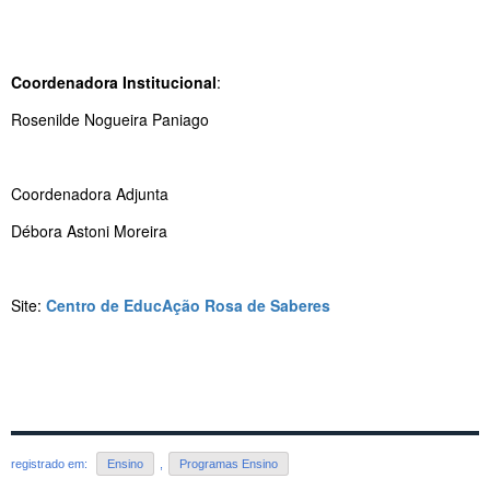
Coordenadora Institucional
:
Rosenilde Nogueira Paniago
Coordenadora Adjunta
Débora Astoni Moreira
Site:
Centro de EducAção Rosa de Saberes
registrado em:
Ensino
,
Programas Ensino