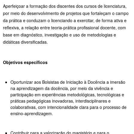
Aperfeiçoar a formação dos discentes dos cursos de licenciatura,
por meio do desenvolvimento de projetos que fortaleçam o campo
da prática e conduzam o licenciando a exercitar, de forma ativa e
reflexiva, a relação entre teoria-prática profissional docente, com
base em diagnóstico, investigação e uso de metodologias e
didáticas diversificadas.
Objetivos específicos
Oportunizar aos Bolsistas de Iniciação à Docência a imersão
na aprendizagem da docência, por meio da vivência e
participação em experiências metodológicas, tecnológicas e
práticas pedagógicas inovadoras, interdisciplinares e
colaborativas, com intencionalidade clara para o processo de
ensino-aprendizagem.
Contribuir para a valorização do magistério e para o