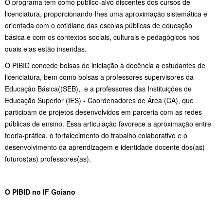
O programa tem como público-alvo discentes dos cursos de
licenciatura, proporcionando-lhes uma aproximação sistemática e
orientada com o cotidiano das escolas públicas de educação
básica e com os contextos sociais, culturais e pedagógicos nos
quais elas estão inseridas.
O PIBID concede bolsas de iniciação à docência a estudantes de
licenciatura, bem como bolsas a professores supervisores da
Educação Básica((SEB), e a professores das Instituições de
Educação Superior (IES) - Coordenadores de Área (CA), que
participam de projetos desenvolvidos em parceria com as redes
públicas de ensino. Essa articulação favorece a aproximação entre
teoria-prática, o fortalecimento do trabalho colaborativo e o
desenvolvimento da aprendizagem e identidade docente dos(as)
futuros(as) professores(as).
O PIBID no IF Goiano