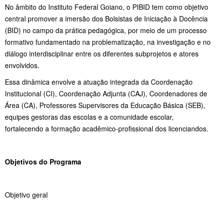
No âmbito do Instituto Federal Goiano, o PIBID tem como objetivo
central promover a imersão dos Bolsistas de Iniciação à Docência
(BID) no campo da prática pedagógica, por meio de um processo
formativo fundamentado na problematização, na investigação e no
diálogo interdisciplinar entre os diferentes subprojetos e atores
envolvidos.
Essa dinâmica envolve a atuação integrada da Coordenação
Institucional (CI), Coordenação Adjunta (CAJ), Coordenadores de
Área (CA), Professores Supervisores da Educação Básica (SEB),
equipes gestoras das escolas e a comunidade escolar,
fortalecendo a formação acadêmico-profissional dos licenciandos.
Objetivos do Programa
Objetivo geral